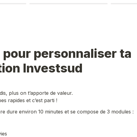
 pour personnaliser ta 
ion Investsud
dis, plus on t’apporte de valeur.
es rapides et c’est parti !
ire dure environ 10 minutes et se compose de 3 modules :
vies