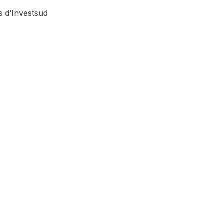
 d’Investsud 