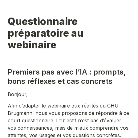
Questionnaire 
préparatoire au 
webinaire
Premiers pas avec l’IA : prompts, 
bons réflexes et cas concrets
Bonjour,
Afin d’adapter le webinaire aux réalités du CHU 
Brugmann, nous vous proposons de répondre à ce 
court questionnaire. L’objectif n’est pas d’évaluer 
vos connaissances, mais de mieux comprendre vos 
attentes, vos usages et vos questions concrètes.