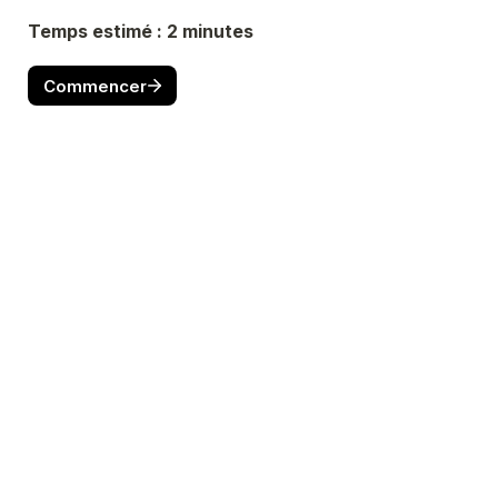
Temps estimé : 2 minutes
Commencer